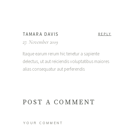
TAMARA DAVIS
REPLY
27. November 2019
Itaque earum rerum hic tenetur a sapiente
delectus, ut aut reiciendis voluptatibus maiores
alias consequatur aut perferendis
POST A COMMENT