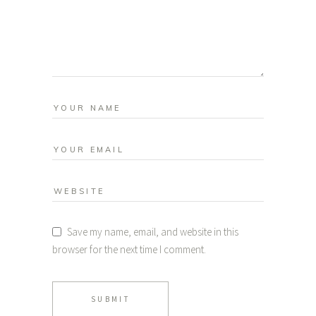
Save my name, email, and website in this
browser for the next time I comment.
SUBMIT