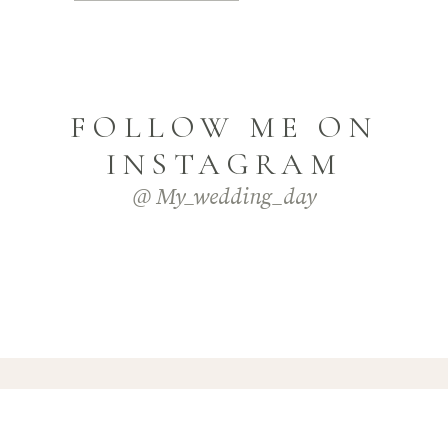
FOLLOW ME ON
INSTAGRAM
@ My_wedding_day