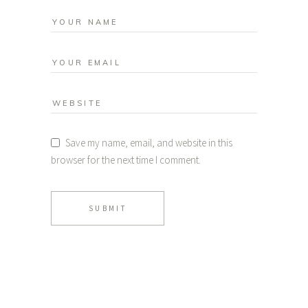
Save my name, email, and website in this
browser for the next time I comment.
SUBMIT