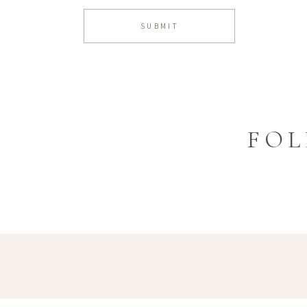
SUBMIT
FOL