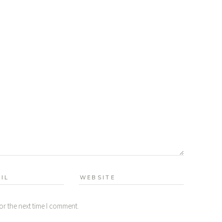
or the next time I comment.