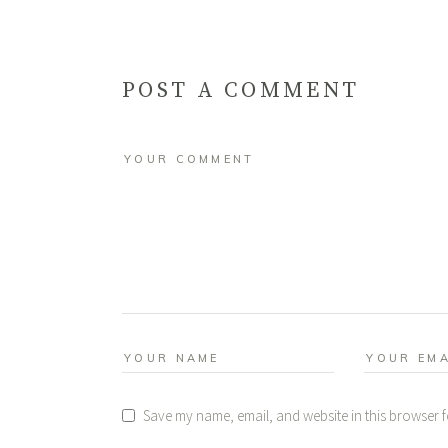
POST A COMMENT
Save my name, email, and website in this browser f