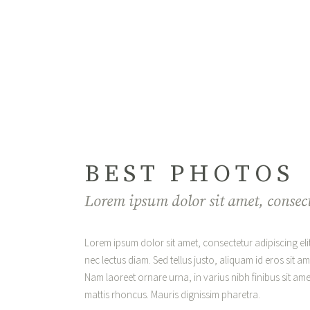
BEST PHOTOS
Lorem ipsum dolor sit amet, consec
Lorem ipsum dolor sit amet, consectetur adipiscing elit
nec lectus diam. Sed tellus justo, aliquam id eros sit 
Nam laoreet ornare urna, in varius nibh finibus sit am
mattis rhoncus. Mauris dignissim pharetra.