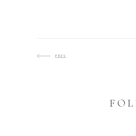
PREV
FOL