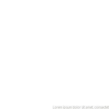
Lorem ipsum dolor sit amet, consectetur