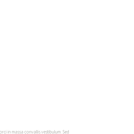
 orci in massa convallis vestibulum. Sed