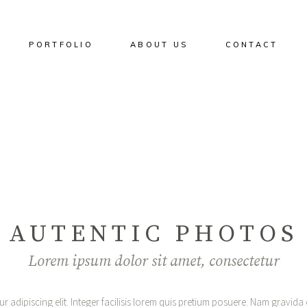
PORTFOLIO
ABOUT US
CONTACT
AUTENTIC PHOTOS
Lorem ipsum dolor sit amet, consectetur
 adipiscing elit. Integer facilisis lorem quis pretium posuere. Nam gravida