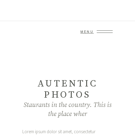
MENU
AUTENTIC
PHOTOS
Staurants in the country. This is
the place wher
Lorem ipsum dolor sit amet, consectetur