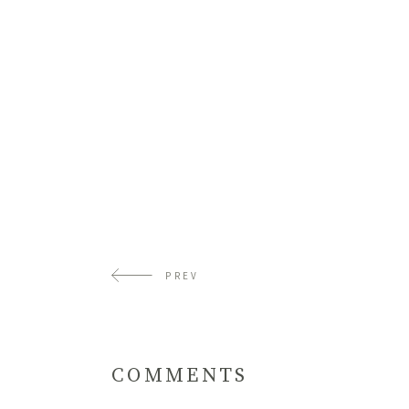
PREV
COMMENTS