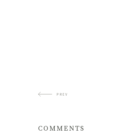
PREV
COMMENTS