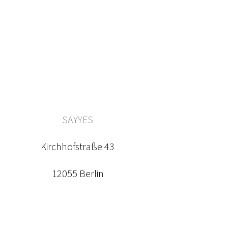
SAYYES
Kirchhofstraße 43
12055 Berlin