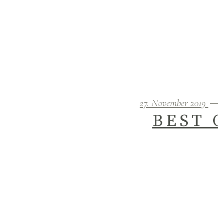
27. November 2019
BEST 